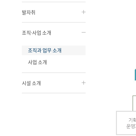
발자취
조직·사업 소개
조직과 업무 소개
사업 소개
시설 소개