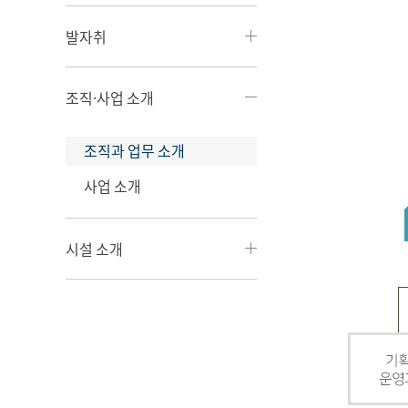
발자취
조직·사업 소개
조직과 업무 소개
사업 소개
시설 소개