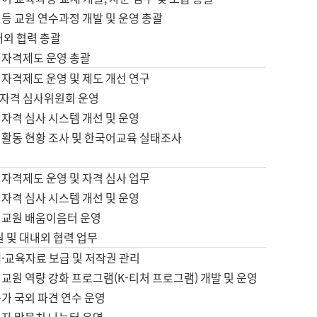
등 교원 연수과정 개발 및 운영 총괄
내외 협력 총괄
 자격제도 운영 총괄
 자격제도 운영 및 제도 개선 연구
자격 심사위원회 운영
자격 심사 시스템 개선 및 운영
 활동 현황 조사 및 한국어교육 실태조사
 자격제도 운영 및 자격 심사 업무
자격 심사 시스템 개선 및 운영
어교원 배움이음터 운영
원 및 대내외 협력 업무
·교육자료 보급 및 저작권 관리
교원 역량 강화 프로그램(K-티처 프로그램) 개발 및 운영
가 국외 파견 연수 운영