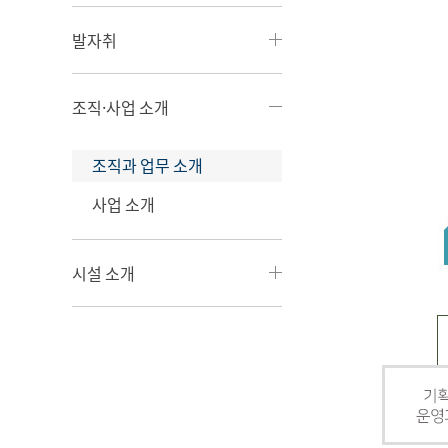
발자취
조직·사업 소개
조직과 업무 소개
사업 소개
시설 소개