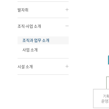
발자취
조직·사업 소개
조직과 업무 소개
사업 소개
시설 소개