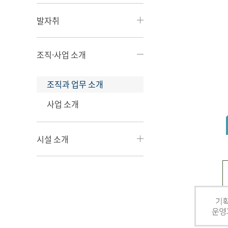
발자취
조직·사업 소개
조직과 업무 소개
사업 소개
시설 소개