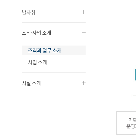
발자취
조직·사업 소개
조직과 업무 소개
사업 소개
시설 소개