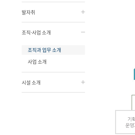
발자취
조직·사업 소개
조직과 업무 소개
사업 소개
시설 소개