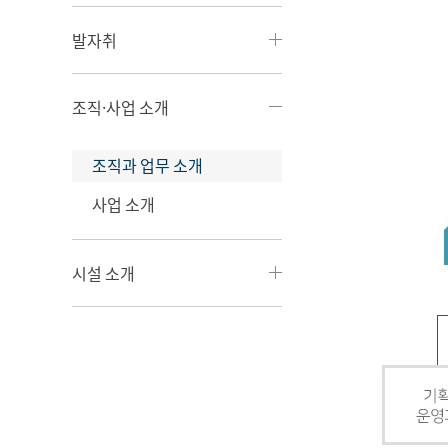
발자취
조직·사업 소개
조직과 업무 소개
사업 소개
시설 소개