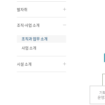
발자취
조직·사업 소개
조직과 업무 소개
사업 소개
시설 소개