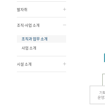
발자취
조직·사업 소개
조직과 업무 소개
사업 소개
시설 소개