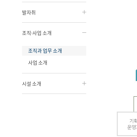
발자취
조직·사업 소개
조직과 업무 소개
사업 소개
시설 소개