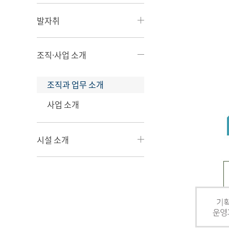
발자취
조직·사업 소개
조직과 업무 소개
사업 소개
시설 소개