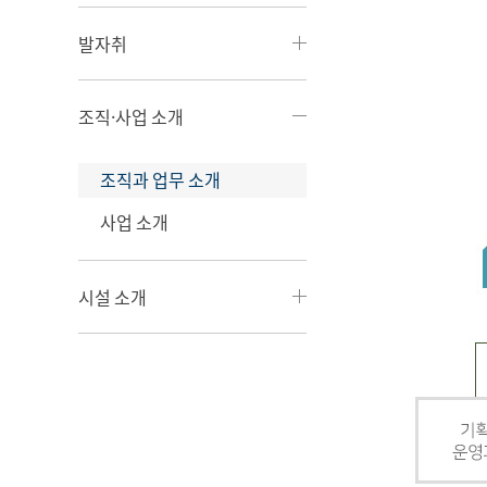
발자취
조직·사업 소개
조직과 업무 소개
사업 소개
시설 소개