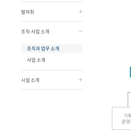
발자취
조직·사업 소개
조직과 업무 소개
사업 소개
시설 소개