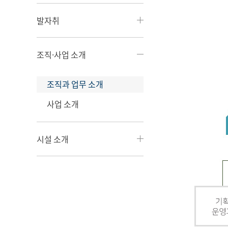
발자취
조직·사업 소개
조직과 업무 소개
사업 소개
시설 소개