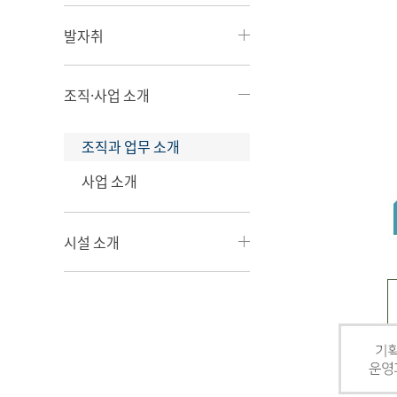
발자취
조직·사업 소개
조직과 업무 소개
사업 소개
시설 소개