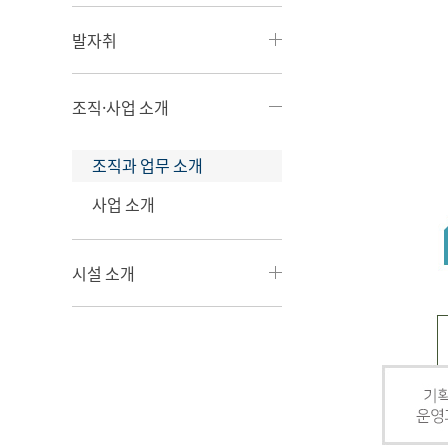
발자취
조직·사업 소개
조직과 업무 소개
사업 소개
시설 소개