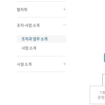
발자취
조직·사업 소개
조직과 업무 소개
사업 소개
시설 소개