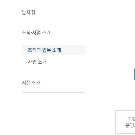
발자취
조직·사업 소개
조직과 업무 소개
사업 소개
시설 소개