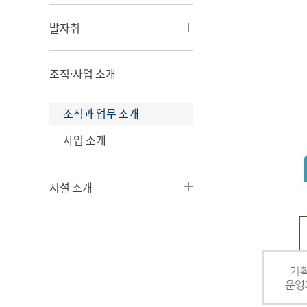
발자취
조직·사업 소개
조직과 업무 소개
사업 소개
시설 소개