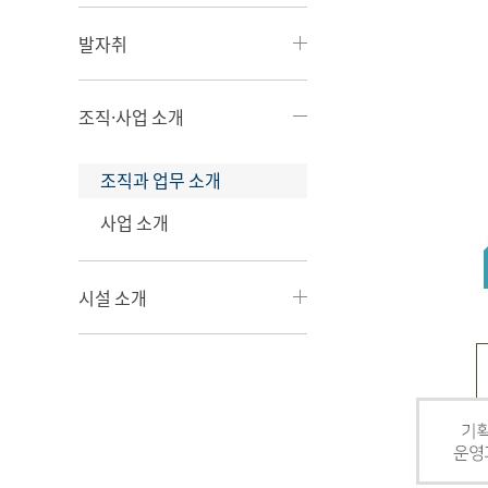
발자취
조직·사업 소개
조직과 업무 소개
사업 소개
시설 소개