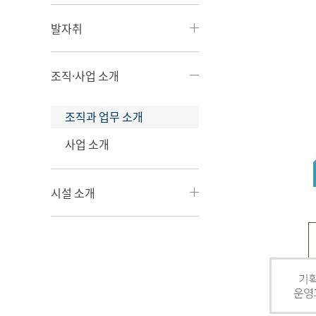
발자취
조직·사업 소개
조직과 업무 소개
사업 소개
시설 소개