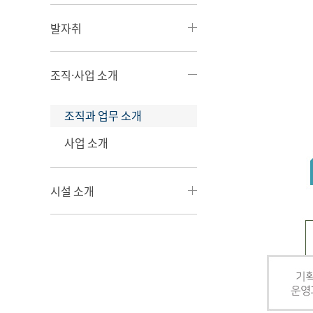
발자취
조직·사업 소개
조직과 업무 소개
사업 소개
시설 소개