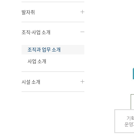
발자취
조직·사업 소개
조직과 업무 소개
사업 소개
시설 소개