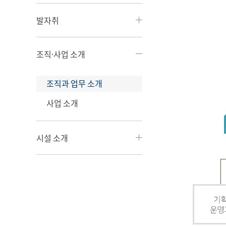
발자취
조직·사업 소개
조직과 업무 소개
사업 소개
시설 소개