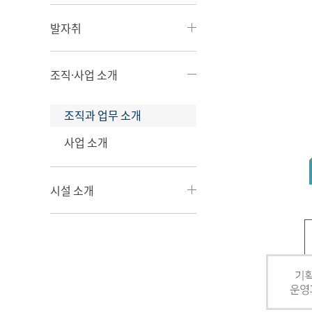
발자취
조직·사업 소개
조직과 업무 소개
사업 소개
시설 소개