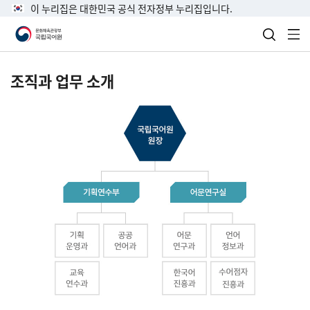
이 누리집은 대한민국 공식 전자정부 누리집입니다.
검색 열
전
조직과 업무 소개
국