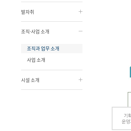
발자취
조직·사업 소개
조직과 업무 소개
사업 소개
시설 소개