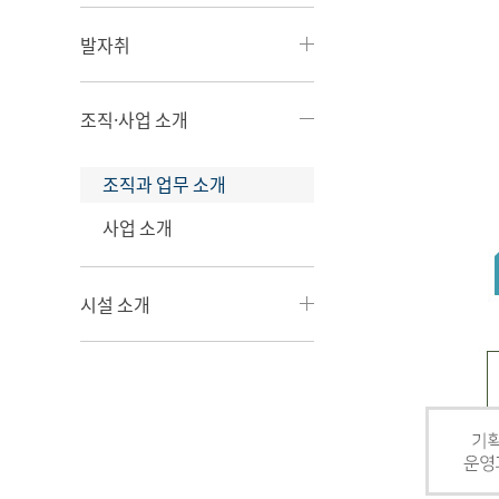
발자취
조직·사업 소개
조직과 업무 소개
사업 소개
시설 소개