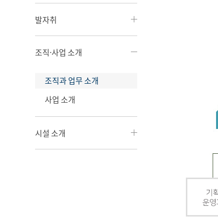
발자취
조직·사업 소개
조직과 업무 소개
사업 소개
시설 소개