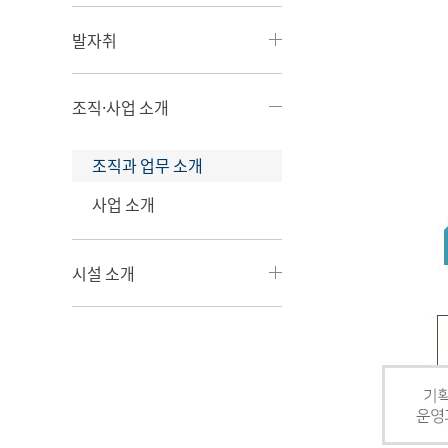
발자취
조직·사업 소개
조직과 업무 소개
사업 소개
시설 소개