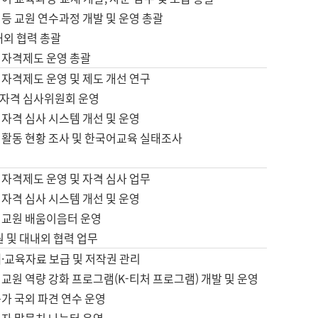
등 교원 연수과정 개발 및 운영 총괄
내외 협력 총괄
 자격제도 운영 총괄
 자격제도 운영 및 제도 개선 연구
자격 심사위원회 운영
자격 심사 시스템 개선 및 운영
 활동 현황 조사 및 한국어교육 실태조사
 자격제도 운영 및 자격 심사 업무
자격 심사 시스템 개선 및 운영
어교원 배움이음터 운영
원 및 대내외 협력 업무
·교육자료 보급 및 저작권 관리
교원 역량 강화 프로그램(K-티처 프로그램) 개발 및 운영
가 국외 파견 연수 운영