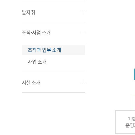
발자취
조직·사업 소개
조직과 업무 소개
사업 소개
시설 소개