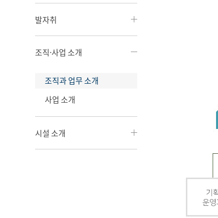
발자취
조직·사업 소개
조직과 업무 소개
사업 소개
시설 소개