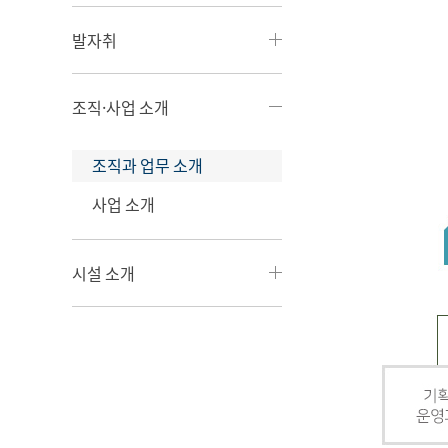
발자취
조직·사업 소개
조직과 업무 소개
사업 소개
시설 소개