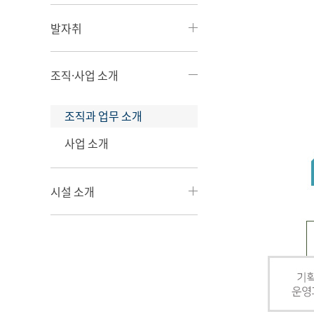
발자취
조직·사업 소개
조직과 업무 소개
사업 소개
시설 소개