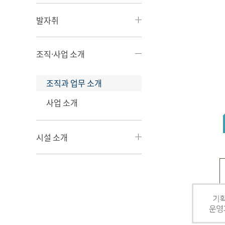
발자취
조직·사업 소개
조직과 업무 소개
사업 소개
시설 소개