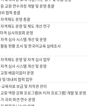
등 교원 연수과정 개발 및 운영 총괄
내외 협력 총괄
 자격제도 운영 총괄
 자격제도 운영 및 제도 개선 연구
자격 심사위원회 운영
자격 심사 시스템 개선 및 운영
 활동 현황 조사 및 한국어교육 실태조사
 자격제도 운영 및 자격 심사 업무
자격 심사 시스템 개선 및 운영
어교원 배움이음터 운영
원 및 대내외 협력 업무
·교육자료 보급 및 저작권 관리
교원 역량 강화 프로그램(K-티처 프로그램) 개발 및 운영
가 국외 파견 연수 운영