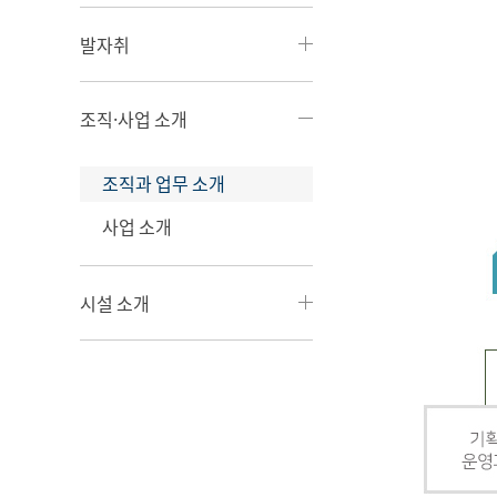
발자취
조직·사업 소개
조직과 업무 소개
사업 소개
시설 소개