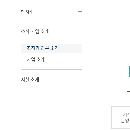
발자취
조직·사업 소개
조직과 업무 소개
사업 소개
시설 소개