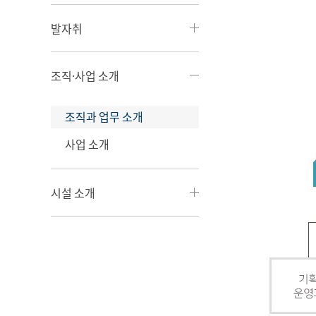
발자취
조직·사업 소개
조직과 업무 소개
사업 소개
시설 소개