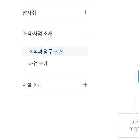
발자취
조직·사업 소개
조직과 업무 소개
사업 소개
시설 소개