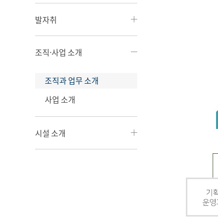
발자취
조직·사업 소개
조직과 업무 소개
사업 소개
시설 소개