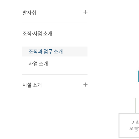
발자취
조직·사업 소개
조직과 업무 소개
사업 소개
시설 소개