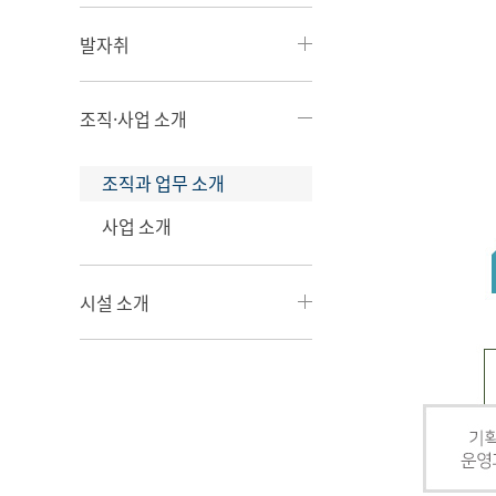
발자취
조직·사업 소개
조직과 업무 소개
사업 소개
시설 소개