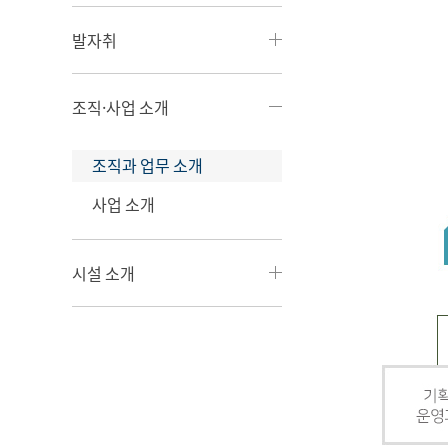
발자취
조직·사업 소개
조직과 업무 소개
사업 소개
시설 소개