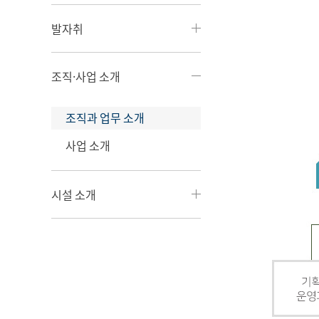
발자취
조직·사업 소개
조직과 업무 소개
사업 소개
시설 소개