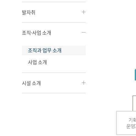
발자취
조직·사업 소개
조직과 업무 소개
사업 소개
시설 소개