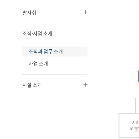
발자취
조직·사업 소개
조직과 업무 소개
사업 소개
시설 소개