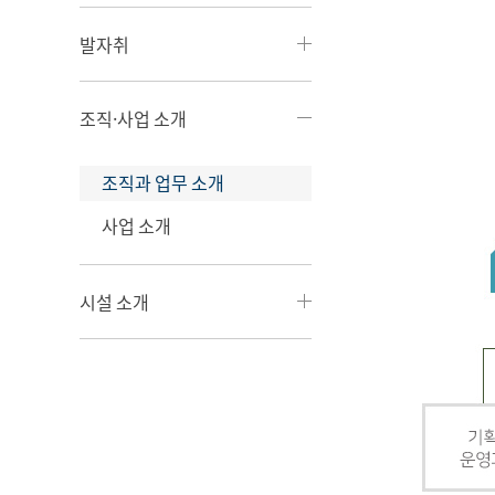
발자취
조직·사업 소개
조직과 업무 소개
사업 소개
시설 소개