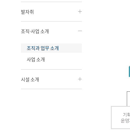
발자취
조직·사업 소개
조직과 업무 소개
사업 소개
시설 소개