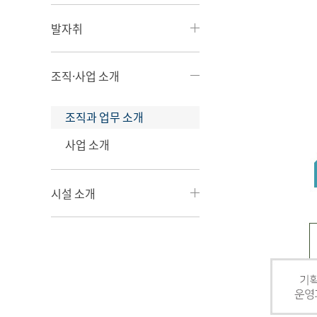
발자취
조직·사업 소개
조직과 업무 소개
사업 소개
시설 소개